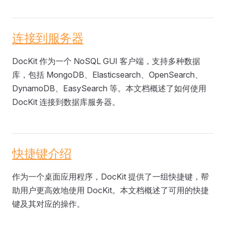
连接到服务器
DocKit 作为一个 NoSQL GUI 客户端，支持多种数据
库，包括 MongoDB、Elasticsearch、OpenSearch、
DynamoDB、EasySearch 等。本文档概述了如何使用
DocKit 连接到数据库服务器。
快捷键介绍
作为一个桌面应用程序，DocKit 提供了一组快捷键，帮
助用户更高效地使用 DocKit。本文档概述了可用的快捷
键及其对应的操作。