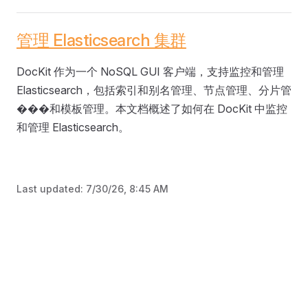
管理 Elasticsearch 集群
DocKit 作为一个 NoSQL GUI 客户端，支持监控和管理
Elasticsearch，包括索引和别名管理、节点管理、分片管
���和模板管理。本文档概述了如何在 DocKit 中监控
和管理 Elasticsearch。
Last updated:
7/30/26, 8:45 AM