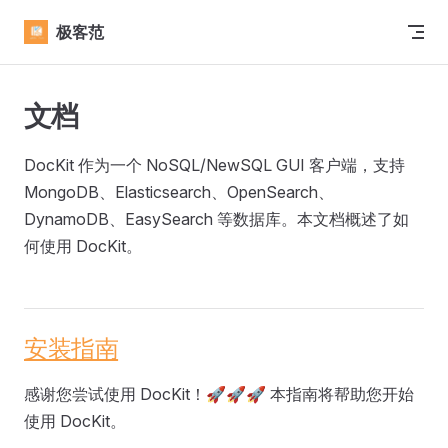
Skip to content
极客范
文档
DocKit 作为一个 NoSQL/NewSQL GUI 客户端，支持
MongoDB、Elasticsearch、OpenSearch、
DynamoDB、EasySearch 等数据库。本文档概述了如
何使用 DocKit。
安装指南
感谢您尝试使用 DocKit！🚀🚀🚀 本指南将帮助您开始
使用 DocKit。