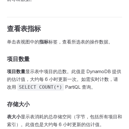
查看表指标
单击表视图中的
指标
标签，查看所选表的操作数据。
项目数量
项目数量
显示表中项目的总数。此值是 DynamoDB 提供
的估计值，大约每 6 小时更新一次。如需实时计数，请
改用
PartiQL 查询。
SELECT COUNT(*)
存储大小
表大小
显示表消耗的总存储空间（字节，包括所有项目和
索引）。此值也是大约每 6 小时更新的估计值。