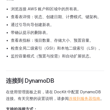
浏览连接 AWS 账户和区域中的所有表。
查看表详情：状态、创建日期、计费模式、键架构。
通过引导向导创建新表。
带确认提示的删除表。
查看表指标：项目数量、存储大小、预置容量。
检查全局二级索引（GSI）和本地二级索引（LSI）。
监控容量模式（预置与按需）和自动扩展状态。
连接到 DynamoDB
在使用管理面板之前，请在 DocKit 中配置 DynamoDB
连接。有关完整的设置说明，请参阅
连接到服务器指南
。
支持的连接方式：