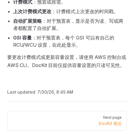
计费模式
：预置或按需。
上次计费模式更改
：计费模式上次更改的时间戳。
自动扩展策略
：对于预置表，显示是否为读、写或两
者都配置了自动扩展。
GSI 容量
：对于预置表，每个 GSI 可以有自己的
RCU/WCU 设置，在此处显示。
要更改计费模式或更新容量设置，请使用 AWS 控制台或
AWS CLI。DocKit 目前仅提供容量设置的只读可见性。
Last updated:
7/30/26, 8:45 AM
Pager
Next page
DocKit 概览