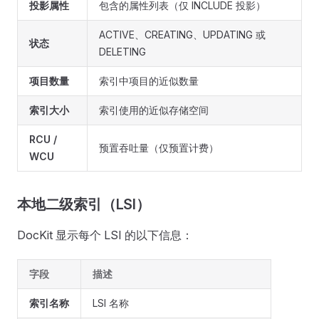
投影属性
包含的属性列表（仅 INCLUDE 投影）
ACTIVE、CREATING、UPDATING 或
状态
DELETING
项目数量
索引中项目的近似数量
索引大小
索引使用的近似存储空间
RCU /
预置吞吐量（仅预置计费）
WCU
本地二级索引（LSI）
DocKit 显示每个 LSI 的以下信息：
字段
描述
索引名称
LSI 名称