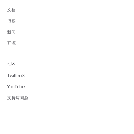
文档
博客
新闻
开源
社区
Twitter/X
YouTube
支持与问题