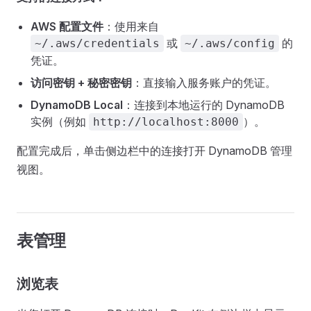
AWS 配置文件
：使用来自
或
的
~/.aws/credentials
~/.aws/config
凭证。
访问密钥 + 秘密密钥
：直接输入服务账户的凭证。
DynamoDB Local
：连接到本地运行的 DynamoDB
实例（例如
）。
http://localhost:8000
配置完成后，单击侧边栏中的连接打开 DynamoDB 管理
视图。
表管理
浏览表