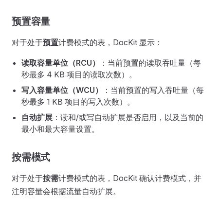
预置容量
对于处于
预置
计费模式的表，DocKit 显示：
读取容量单位（RCU）
：当前预置的读取吞吐量（每
秒最多 4 KB 项目的读取次数）。
写入容量单位（WCU）
：当前预置的写入吞吐量（每
秒最多 1 KB 项目的写入次数）。
自动扩展
：读和/或写自动扩展是否启用，以及当前的
最小和最大容量设置。
按需模式
对于处于
按需
计费模式的表，DocKit 确认计费模式，并
注明容量会根据流量自动扩展。